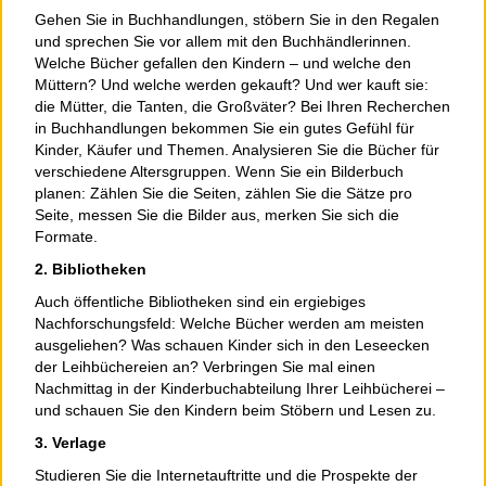
Gehen Sie in Buchhandlungen, stöbern Sie in den Regalen
und sprechen Sie vor allem mit den Buchhändlerinnen.
Welche Bücher gefallen den Kindern – und welche den
Müttern? Und welche werden gekauft? Und wer kauft sie:
die Mütter, die Tanten, die Großväter? Bei Ihren Recherchen
in Buchhandlungen bekommen Sie ein gutes Gefühl für
Kinder, Käufer und Themen. Analysieren Sie die Bücher für
verschiedene Altersgruppen. Wenn Sie ein Bilderbuch
planen: Zählen Sie die Seiten, zählen Sie die Sätze pro
Seite, messen Sie die Bilder aus, merken Sie sich die
Formate.
2. Bibliotheken
Auch öffentliche Bibliotheken sind ein ergiebiges
Nachforschungsfeld: Welche Bücher werden am meisten
ausgeliehen? Was schauen Kinder sich in den Leseecken
der Leihbüchereien an? Verbringen Sie mal einen
Nachmittag in der Kinderbuchabteilung Ihrer Leihbücherei –
und schauen Sie den Kindern beim Stöbern und Lesen zu.
3. Verlage
Studieren Sie die Internetauftritte und die Prospekte der