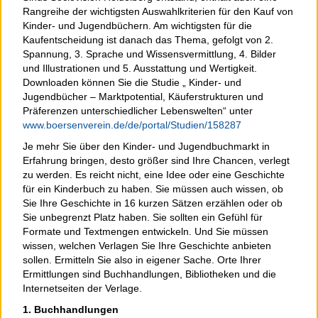
Rangreihe der wichtigsten Auswahlkriterien für den Kauf von
Kinder- und Jugendbüchern. Am wichtigsten für die
Kaufentscheidung ist danach das Thema, gefolgt von 2.
Spannung, 3. Sprache und Wissensvermittlung, 4. Bilder
und Illustrationen und 5. Ausstattung und Wertigkeit.
Downloaden können Sie die Studie „ Kinder- und
Jugendbücher – Marktpotential, Käuferstrukturen und
Präferenzen unterschiedlicher Lebenswelten“ unter
www.boersenverein.de/de/portal/Studien/158287
Je mehr Sie über den Kinder- und Jugendbuchmarkt in
Erfahrung bringen, desto größer sind Ihre Chancen, verlegt
zu werden. Es reicht nicht, eine Idee oder eine Geschichte
für ein Kinderbuch zu haben. Sie müssen auch wissen, ob
Sie Ihre Geschichte in 16 kurzen Sätzen erzählen oder ob
Sie unbegrenzt Platz haben. Sie sollten ein Gefühl für
Formate und Textmengen entwickeln. Und Sie müssen
wissen, welchen Verlagen Sie Ihre Geschichte anbieten
sollen. Ermitteln Sie also in eigener Sache. Orte Ihrer
Ermittlungen sind Buchhandlungen, Bibliotheken und die
Internetseiten der Verlage.
1. Buchhandlungen