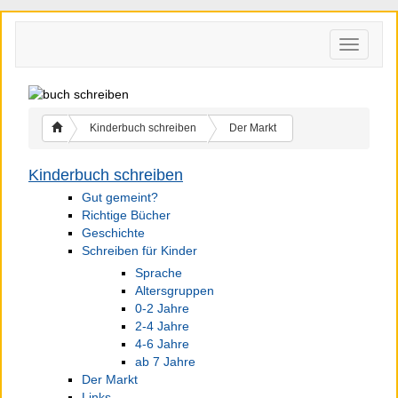
Kinderbuch schreiben
Der Markt
Kinderbuch schreiben
Gut gemeint?
Richtige Bücher
Geschichte
Schreiben für Kinder
Sprache
Altersgruppen
0-2 Jahre
2-4 Jahre
4-6 Jahre
ab 7 Jahre
Der Markt
Links